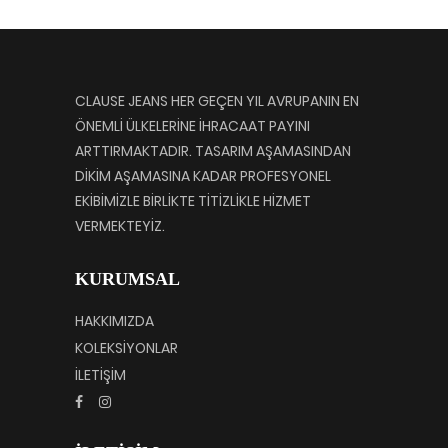
CLAUSE JEANS HER GEÇEN YIL AVRUPANIN EN
ÖNEMLİ ÜLKELERİNE İHRACAAT PAYINI
ARTTIRMAKTADIR. TASARIM AŞAMASINDAN
DİKİM AŞAMASINA KADAR PROFESYONEL
EKİBİMİZLE BİRLİKTE TİTİZLİKLE HİZMET
VERMEKTEYİZ.
KURUMSAL
HAKKIMIZDA
KOLEKSİYONLAR
İLETİŞİM