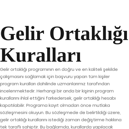
Gelir Ortaklığı
Kuralları
Gelir ortaklığı programının en doğru ve en kaliteli şekilde
çalışmasını sağlamak için başvuru yapan tüm kişiler
program kuralları dahilinde uzmanlarımız tarafından
incelenmektedir. Herhangi bir anda bir kişinin program
kurallarını ihlal ettiğini farkedersek, gelir ortaklığı hesabı
kapatılabilir. Programa kayıt olmadan önce mutlaka
sözleşmesini okuyun. Bu sözleşmede de belirtildiği üzere,
gelir ortaklığı kurallarını istediği zaman değiştirme hakkına
tek taraflı sahiptir. Bu bağlamda, kurallarda yapılacak